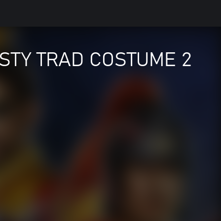
ASTY TRAD COSTUME 2