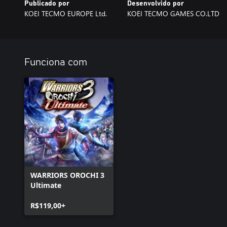
Publicado por
Desenvolvido por
KOEI TECMO EUROPE Ltd.
KOEI TECMO GAMES CO.LTD
Funciona com
WARRIORS OROCHI 3
Ultimate
R$119,00+