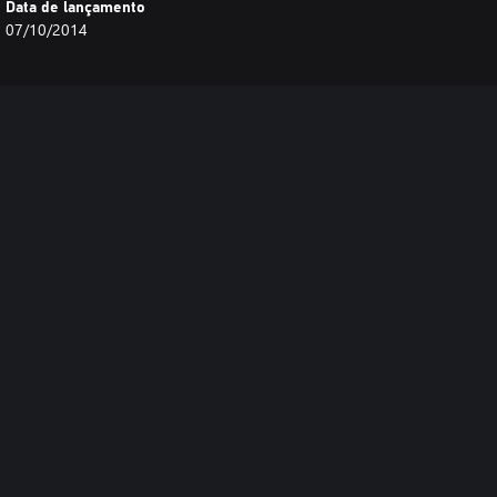
Data de lançamento
07/10/2014