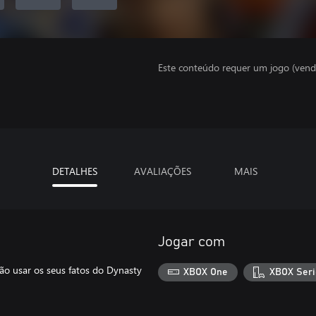
Este conteúdo requer um jogo (vend
DETALHES
AVALIAÇÕES
MAIS
Jogar com
rão usar os seus fatos do Dynasty
XBOX One
XBOX Seri