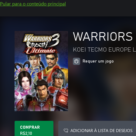
Pular para o conteúdo principal
WARRIORS 
KOEI TECMO EUROPE L
Requer um jogo
COMPRAR
ADICIONAR À LISTA DE DESEJOS
R$2,10