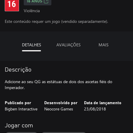
16 ANOS
Violência
Este conteúdo requer um jogo (vendido separadamente).
DETALHES
AVALIAÇÕES
MAIS
Descrição
Adicione ao seu QG as estátuas de dois dos ascetas fiéis do
Imperador.
Publicado por
Desenvolvido por
Data de lançamento
Bigben Interactive
Neocore Games
23/08/2018
Jogar com