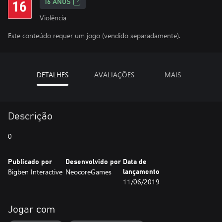
16 ANOS
Violência
Este conteúdo requer um jogo (vendido separadamente).
DETALHES
AVALIAÇÕES
MAIS
Descrição
0
Publicado por
Desenvolvido por
Data de
Bigben Interactive
NeocoreGames
lançamento
11/06/2019
Jogar com