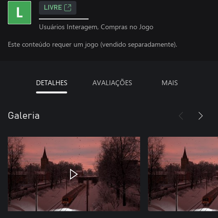
LIVRE
Usuários Interagem, Compras no Jogo
Este conteúdo requer um jogo (vendido separadamente).
DETALHES
AVALIAÇÕES
MAIS
Galeria