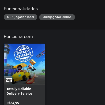
Funcionalidades
Multijogador local
Multijogador online
Funciona com
Totally Reliable
Delivery Service
R$54,95+