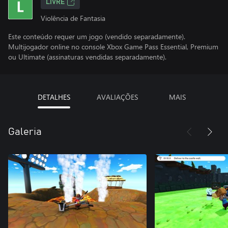
LIVRE
Violência de Fantasia
Este conteúdo requer um jogo (vendido separadamente).
Multijogador online no console Xbox Game Pass Essential, Premium
ou Ultimate (assinaturas vendidas separadamente).
DETALHES
AVALIAÇÕES
MAIS
Galeria