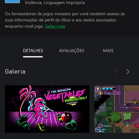
Violência, Linguagem Imprópria
Os fornecedores de jogos iniciados por você recebem acesso às
suas informações de perfil do Xbox e aos dados associados
enquanto você joga.
Saiba mais
DETALHES
AVALIAÇÕES
MAIS
Galeria