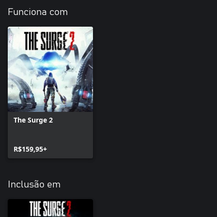
Funciona com
The Surge 2
R$159,95+
Inclusão em