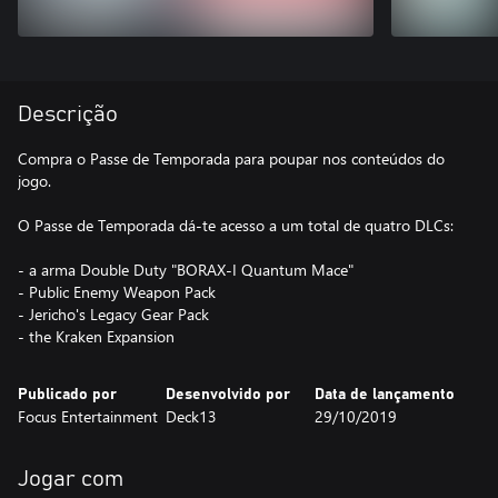
Descrição
Compra o Passe de Temporada para poupar nos conteúdos do
jogo.
O Passe de Temporada dá-te acesso a um total de quatro DLCs:
- a arma Double Duty "BORAX-I Quantum Mace"
- Public Enemy Weapon Pack
- Jericho's Legacy Gear Pack
- the Kraken Expansion
Publicado por
Desenvolvido por
Data de lançamento
Focus Entertainment
Deck13
29/10/2019
Jogar com