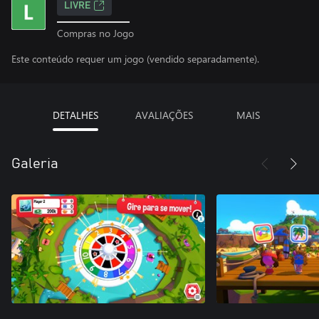
LIVRE
Compras no Jogo
Este conteúdo requer um jogo (vendido separadamente).
DETALHES
AVALIAÇÕES
MAIS
Galeria