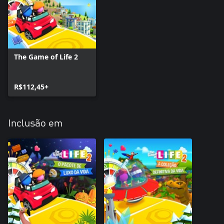
The Game of Life 2
R$112,45+
Inclusão em