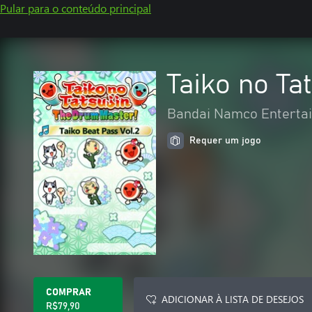
Pular para o conteúdo principal
Taiko no Ta
Bandai Namco Entertai
Requer um jogo
COMPRAR
ADICIONAR À LISTA DE DESEJOS
R$79,90