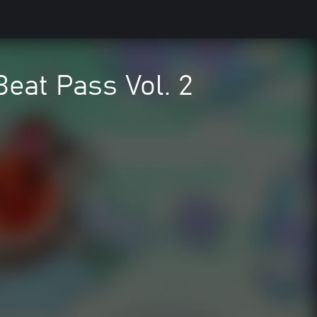
Beat Pass Vol. 2