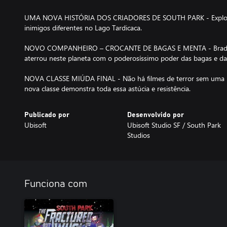
UMA NOVA HISTÓRIA DOS CRIADORES DE SOUTH PARK - Explora
inimigos diferentes no Lago Tardicaca.
NOVO COMPANHEIRO – CROCANTE DE BAGAS E MENTA - Bradley
aterrou neste planeta com o poderosíssimo poder das bagas e d
NOVA CLASSE MIÚDA FINAL - Não há filmes de terror sem uma miú
nova classe demonstra toda essa astúcia e resistência.
Publicado por
Desenvolvido por
Ubisoft
Ubisoft Studio SF / South Park
Studios
Funciona com