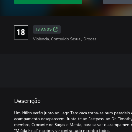
18 ANOS
Violência, Conteúdo Sexual, Drogas
Descrição
Um idílico verão junto ao Lago Tardicaca torna-se num pesadelo
acampamento desaparecem. Junta-te ao Fastpass, ao Dr. Timothy
membro, Crocante de Bagas e Menta, para salvar o acampamento
"Miúda Final" e sobrevive contra tudo e contra todos.