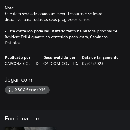
Nota:
Este item será adicionado ao menu Tesouros e se ficará
disponível para todos os seus progressos salvos.
- Este conteúdo pode ser utilizado tanto na história principal de
Resident Evil 4 quanto no conteúdo pago extra, Caminhos
Distintos.
Publicado por
Desenvolvido por
Data de lançamento
CAPCOM CO., LTD.
CAPCOM CO., LTD.
07/04/2023
Jogar com
XBOX Series X|S
Funciona com