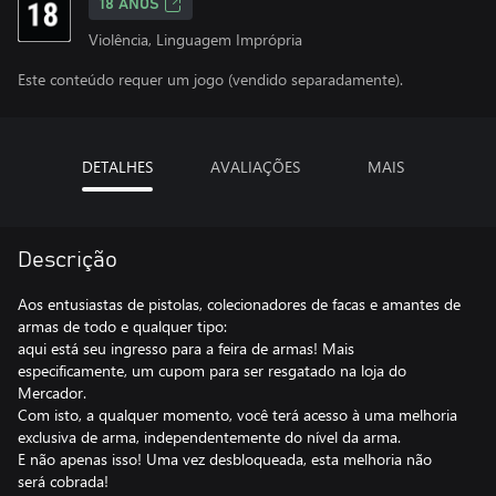
18 ANOS
Violência, Linguagem Imprópria
Este conteúdo requer um jogo (vendido separadamente).
DETALHES
AVALIAÇÕES
MAIS
Descrição
Aos entusiastas de pistolas, colecionadores de facas e amantes de
armas de todo e qualquer tipo:
aqui está seu ingresso para a feira de armas! Mais
especificamente, um cupom para ser resgatado na loja do
Mercador.
Com isto, a qualquer momento, você terá acesso à uma melhoria
exclusiva de arma, independentemente do nível da arma.
E não apenas isso! Uma vez desbloqueada, esta melhoria não
será cobrada!