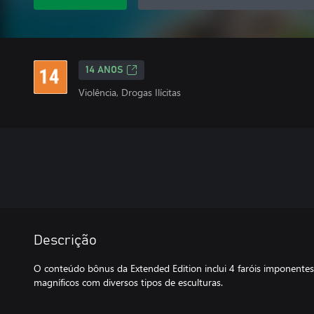
14 ANOS
Violência, Drogas Ilícitas
Descrição
O conteúdo bônus da Extended Edition inclui 4 faróis imponentes
magníficos com diversos tipos de esculturas.