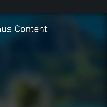
nus Content