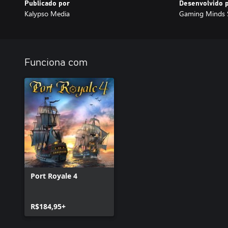
Publicado por
Desenvolvido 
Kalypso Media
Gaming Minds 
Funciona com
Port Royale 4
R$184,95+