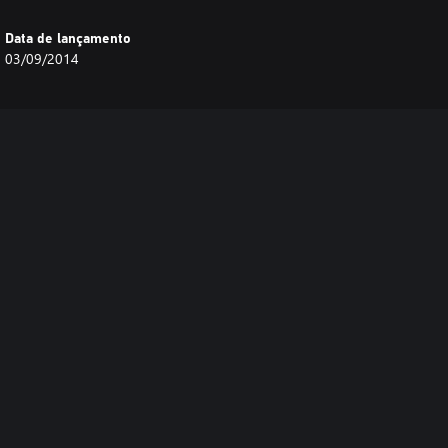
Data de lançamento
03/09/2014