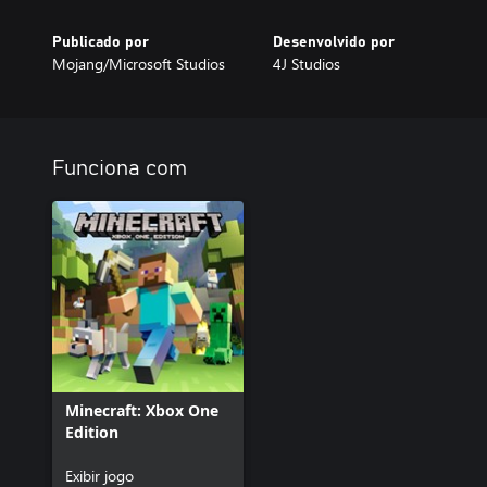
Publicado por
Desenvolvido por
Mojang/Microsoft Studios
4J Studios
Funciona com
Minecraft: Xbox One
Edition
Exibir jogo