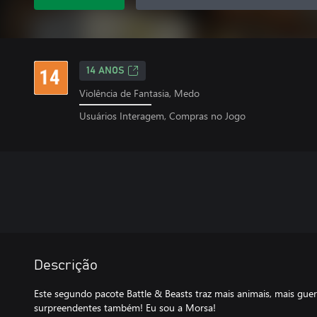
14 ANOS
Violência de Fantasia, Medo
Usuários Interagem, Compras no Jogo
Descrição
Este segundo pacote Battle & Beasts traz mais animais, mais gue
surpreendentes também! Eu sou a Morsa!