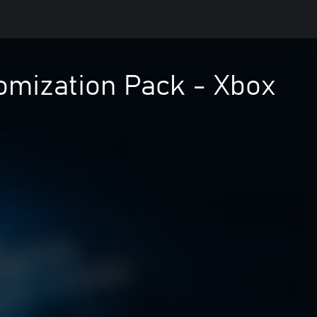
mization Pack - Xbox