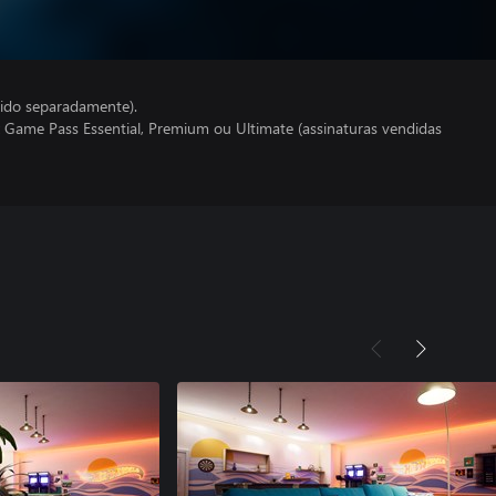
ido separadamente).
 Game Pass Essential, Premium ou Ultimate (assinaturas vendidas