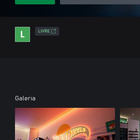
LIVRE
Galeria