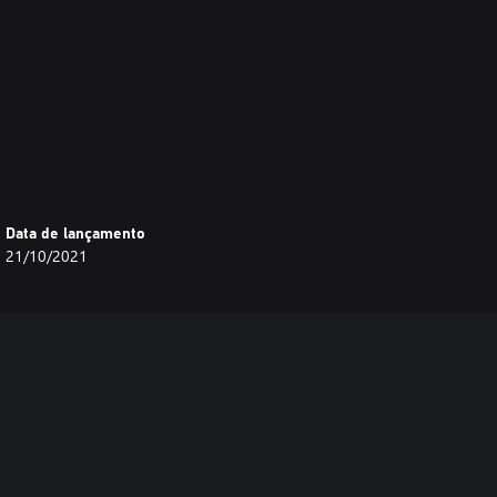
Data de lançamento
21/10/2021