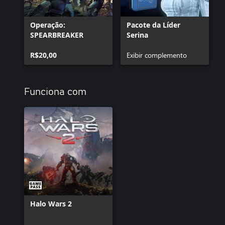
Operação:
Pacote da Líder
SPEARBREAKER
Serina
R$20,00
Exibir complemento
Funciona com
Halo Wars 2