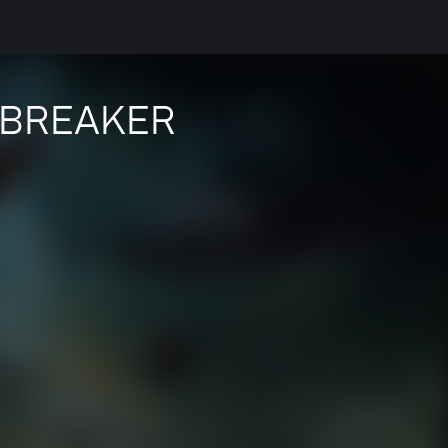
ARBREAKER