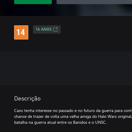
14 ANOS
Descrição
Caso tenha interesse no passado e no futuro da guerra para contr
chance de trazer de volta uma velha amiga do Halo Wars original,
batalha na guerra atual entre os Banidos e o UNSC.