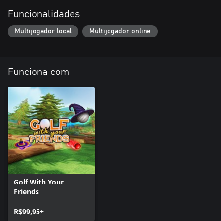
Funcionalidades
Multijogador local
Multijogador online
Funciona com
Golf With Your
Friends
R$99,95+