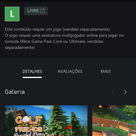
LIVRE
Este conteúdo requer um jogo (vendido separadamente).
O jogo requer uma assinatura multijogador online para jogar no
console (Xbox Game Pass Core ou Ultimate, vendidas
separadamente)
DETALHES
AVALIAÇÕES
MAIS
Galeria