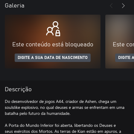
Galeria
Este conteúdo está bloqueado
Este co
DIGITE A SUA DATA DE NASCIMENTO
DIGITE 
Descrição
Do desenvolvedor de jogos A44, criador de Ashen, chega um
soulslike explosivo, no qual deuses e armas se enfrentam em uma
batalha pelo futuro da humanidade.
A Porta do Mundo Inferior foi aberta, libertando os Deuses e
seus exércitos dos Mortos. As terras de Kian estão em apuros, a