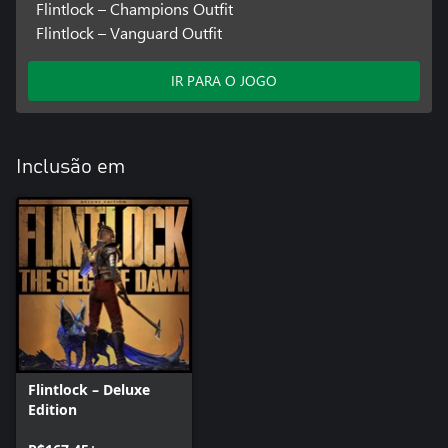
Flintlock – Champions Outfit
Flintlock – Vanguard Outfit
IR PARA O JOGO
Inclusão em
Flintlock – Deluxe
Edition