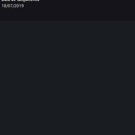
18/07/2019