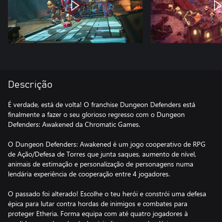
Descrição
É verdade, está de volta! O franchise Dungeon Defenders está
finalmente a fazer o seu glorioso regresso com o Dungeon
Defenders: Awakened da Chromatic Games.
O Dungeon Defenders: Awakened é um jogo cooperativo de RPG
de Ação/Defesa de Torres que junta saques, aumento de nível,
animais de estimação e personalização de personagens numa
lendária experiência de cooperação entre 4 jogadores.
O passado foi alterado! Escolhe o teu herói e constrói uma defesa
épica para lutar contra hordas de inimigos e combates para
proteger Etheria. Forma equipa com até quatro jogadores à