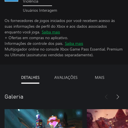
Violência
Usuários Interagem
Os fornecedores de jogos iniciados por você recebem acesso às
suas informações de perfil do Xbox e aos dados associados
enquanto você joga.
Saiba mais
+ Ofertas em compras no aplicativo.
Informações de controle dos pais.
Saiba mais
Multijogador online no console Xbox Game Pass Essential, Premium
ou Ultimate (assinaturas vendidas separadamente).
DETALHES
AVALIAÇÕES
MAIS
Galeria