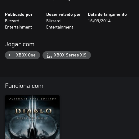
Publicado por
Desenvolvido por
Data de lançamento
Blizzard
Blizzard
16/09/2014
Entertainment
Entertainment
Jogar com
XBOX One
XBOX Series X|S
Funciona com