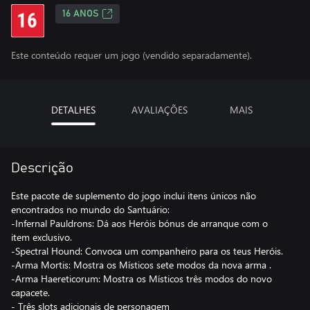
16 ANOS
Este conteúdo requer um jogo (vendido separadamente).
DETALHES
AVALIAÇÕES
MAIS
Descrição
Este pacote de suplemento do jogo inclui itens únicos não
encontrados no mundo do Santuário:
-Infernal Pauldrons: Dá aos Heróis bónus de arranque com o
item exclusivo.
-Spectral Hound: Convoca um companheiro para os teus Heróis.
-Arma Mortis: Mostra os Místicos sete modos da nova arma .
-Arma Haereticorum: Mostra os Místicos três modos do novo
capacete.
- Três slots adicionais de personagem