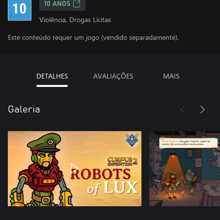
10 ANOS
Violência, Drogas Lícitas
Este conteúdo requer um jogo (vendido separadamente).
DETALHES
AVALIAÇÕES
MAIS
Galeria