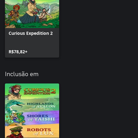
Curious Expedition 2
R$78,82+
Inclusão em