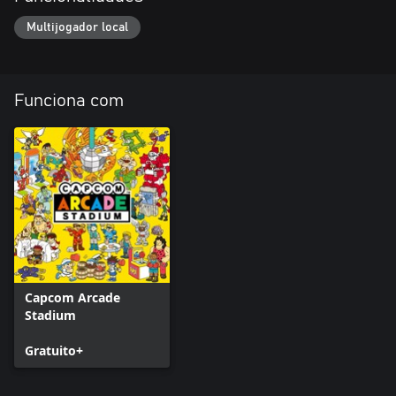
Multijogador local
Funciona com
Capcom Arcade
Stadium
Gratuito+