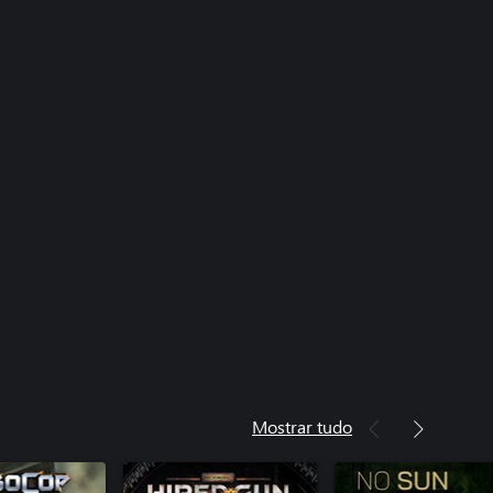
Mostrar tudo