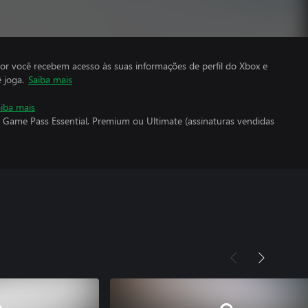
por você recebem acesso às suas informações de perfil do Xbox e
 joga.
Saiba mais
iba mais
 Game Pass Essential, Premium ou Ultimate (assinaturas vendidas