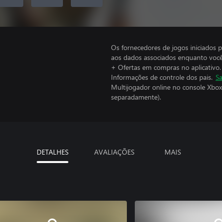
Os fornecedores de jogos iniciados 
aos dados associados enquanto você
+ Ofertas em compras no aplicativo.
Informações de controle dos pais.
Sa
Multijogador online no console Xbox
separadamente).
DETALHES
AVALIAÇÕES
MAIS