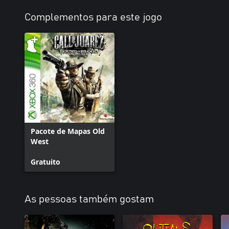
Complementos para este jogo
Pacote de Mapas Old
West
Gratuito
As pessoas também gostam