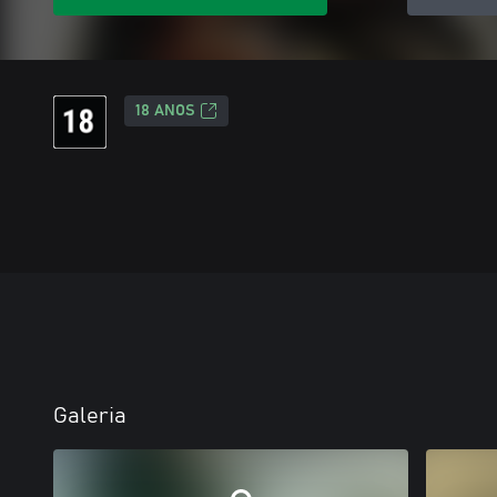
18 ANOS
Galeria