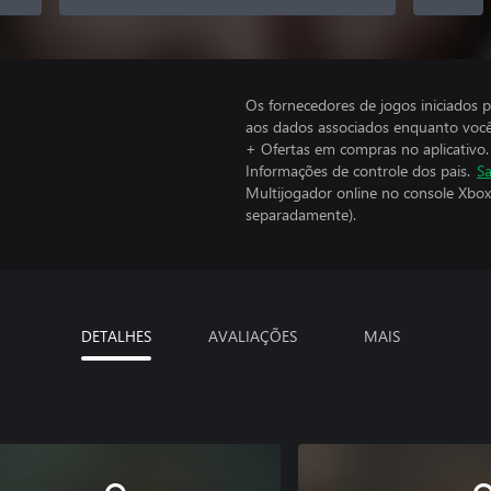
Os fornecedores de jogos iniciados 
aos dados associados enquanto você
+ Ofertas em compras no aplicativo.
Informações de controle dos pais.
Sa
Multijogador online no console Xbox
separadamente).
DETALHES
AVALIAÇÕES
MAIS