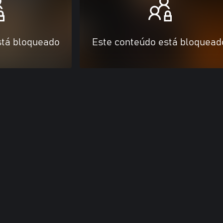
stá bloqueado
Este conteúdo está bloquead