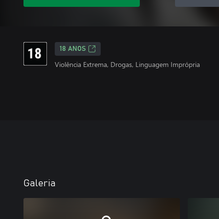
18 ANOS
Violência Extrema, Drogas, Linguagem Imprópria
Galeria