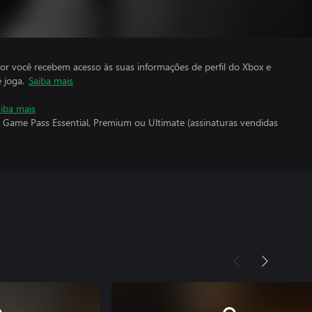
por você recebem acesso às suas informações de perfil do Xbox e
 joga.
Saiba mais
iba mais
 Game Pass Essential, Premium ou Ultimate (assinaturas vendidas