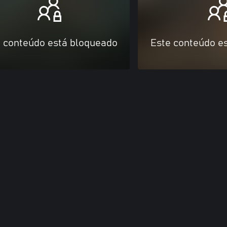
 conteúdo está bloqueado
Este conteúdo e