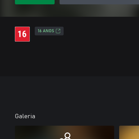
16 ANOS
Galeria