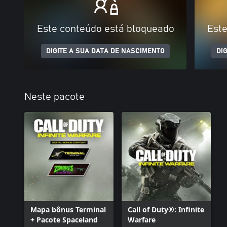
Este conteúdo está bloqueado
Este
DIGITE A SUA DATA DE NASCIMENTO
DI
Neste pacote
Mapa bônus Terminal
Call of Duty®: Infinite
+ Pacote Spaceland
Warfare