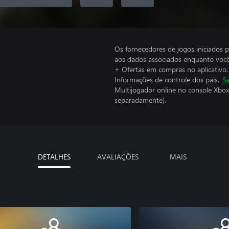
Os fornecedores de jogos iniciados 
aos dados associados enquanto você
+ Ofertas em compras no aplicativo.
Informações de controle dos pais.
Sa
Multijogador online no console Xbox
separadamente).
DETALHES
AVALIAÇÕES
MAIS