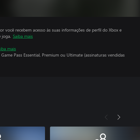
por você recebem acesso às suas informações de perfil do Xbox e
 joga.
Saiba mais
iba mais
 Game Pass Essential, Premium ou Ultimate (assinaturas vendidas