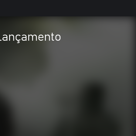
. Lançamento