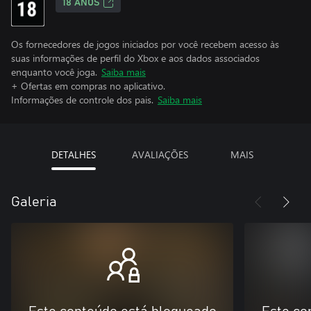
18 ANOS
Os fornecedores de jogos iniciados por você recebem acesso às
suas informações de perfil do Xbox e aos dados associados
enquanto você joga.
Saiba mais
+ Ofertas em compras no aplicativo.
Informações de controle dos pais.
Saiba mais
DETALHES
AVALIAÇÕES
MAIS
Galeria