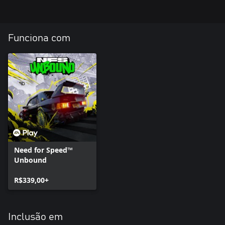
Funciona com
Need for Speed™
Unbound
R$339,00+
Inclusão em