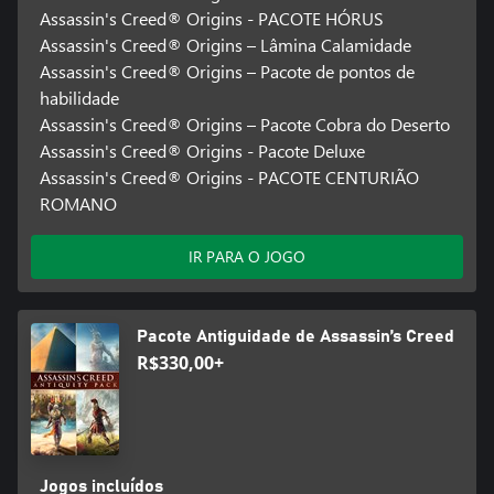
Assassin's Creed® Origins - PACOTE HÓRUS
Assassin's Creed® Origins – Lâmina Calamidade
Assassin's Creed® Origins – Pacote de pontos de
habilidade
Assassin's Creed® Origins – Pacote Cobra do Deserto
Assassin's Creed® Origins - Pacote Deluxe
Assassin's Creed® Origins - PACOTE CENTURIÃO
ROMANO
IR PARA O JOGO
Pacote Antiguidade de Assassin’s Creed
R$330,00+
Jogos incluídos