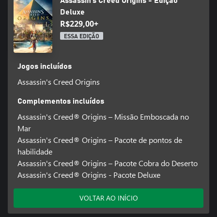
Assassin's Creed Origins - Edição
Deluxe
R$229,00+
ESSA EDIÇÃO
Jogos incluídos
Assassin's Creed Origins
Complementos incluídos
Assassin's Creed® Origins – Missão Emboscada no
Mar
Assassin's Creed® Origins – Pacote de pontos de
habilidade
Assassin's Creed® Origins – Pacote Cobra do Deserto
Assassin's Creed® Origins - Pacote Deluxe
VOLTAR AO INÍCIO