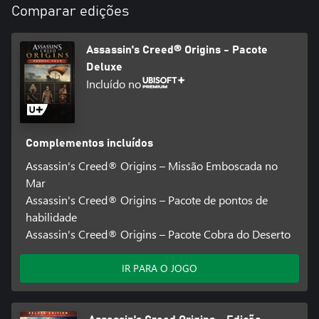
Comparar edições
Assassin's Creed® Origins - Pacote
Deluxe
Incluído no
Complementos incluídos
Assassin's Creed® Origins – Missão Emboscada no
Mar
Assassin's Creed® Origins – Pacote de pontos de
habilidade
Assassin's Creed® Origins – Pacote Cobra do Deserto
IR PARA O JOGO