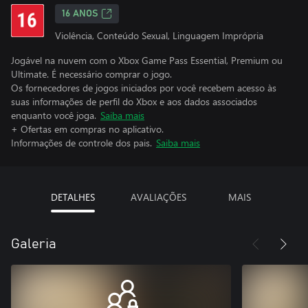
16 ANOS
Violência, Conteúdo Sexual, Linguagem Imprópria
Jogável na nuvem com o Xbox Game Pass Essential, Premium ou
Ultimate. É necessário comprar o jogo.
Os fornecedores de jogos iniciados por você recebem acesso às
suas informações de perfil do Xbox e aos dados associados
enquanto você joga.
Saiba mais
+ Ofertas em compras no aplicativo.
Informações de controle dos pais.
Saiba mais
DETALHES
AVALIAÇÕES
MAIS
Galeria