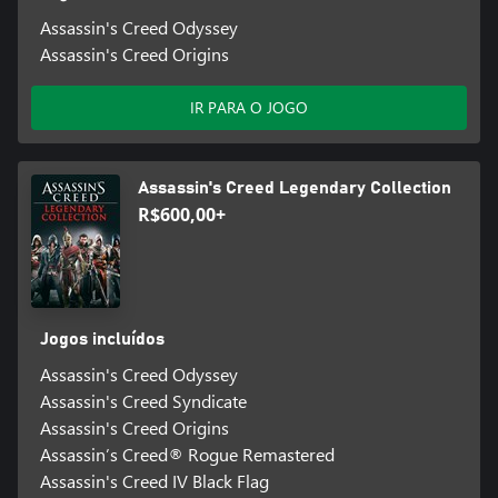
Assassin's Creed Odyssey
Assassin's Creed Origins
IR PARA O JOGO
Assassin's Creed Legendary Collection
R$600,00+
Jogos incluídos
Assassin's Creed Odyssey
Assassin's Creed Syndicate
Assassin's Creed Origins
Assassin’s Creed® Rogue Remastered
Assassin's Creed IV Black Flag