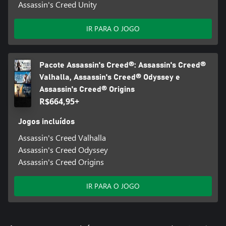
Assassin's Creed Unity
IR PARA O JOGO
Pacote Assassin's Creed®: Assassin's Creed®
Valhalla, Assassin's Creed® Odyssey e
Assassin's Creed® Origins
R$664,95+
Jogos incluídos
Assassin's Creed Valhalla
Assassin's Creed Odyssey
Assassin's Creed Origins
IR PARA O JOGO