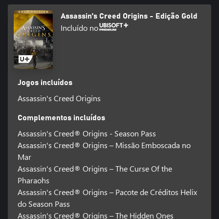
Assassin's Creed Origins - Edição Gold
Incluído no
Jogos incluídos
Assassin's Creed Origins
Complementos incluídos
Assassin's Creed® Origins - Season Pass
Assassin's Creed® Origins – Missão Emboscada no
Mar
Assassin's Creed® Origins – The Curse Of the
Pharaohs
Assassin's Creed® Origins – Pacote de Créditos Helix
do Season Pass
Assassin's Creed® Origins – The Hidden Ones