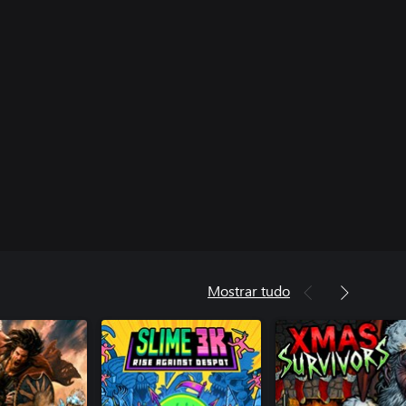
Mostrar tudo