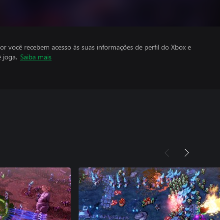
por você recebem acesso às suas informações de perfil do Xbox e
 joga.
Saiba mais