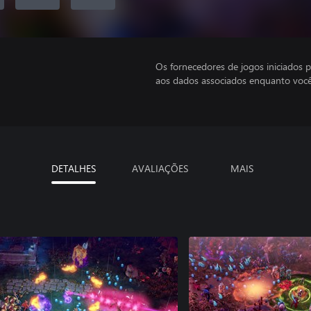
Os fornecedores de jogos iniciados 
aos dados associados enquanto você
DETALHES
AVALIAÇÕES
MAIS