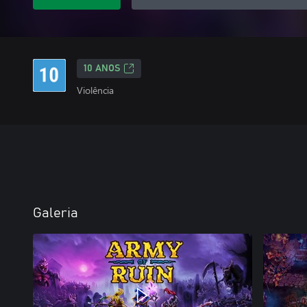
10 ANOS
Violência
Galeria