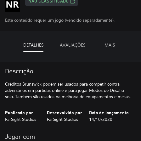
NÃO CLASSIFICADO
Este conteúdo requer um jogo (vendido separadamente).
DETALHES
AVALIAÇÕES
MAIS
Descrição
Créditos Brunswick podem ser usados para competir contra
adversários em partidas online e para jogar Modos de Desafio
solo. Também são usados na melhoria de equipamentos e mesas.
Publicado por
Desenvolvido por
Data de lançamento
FarSight Studios
FarSight Studios
14/10/2020
Jogar com