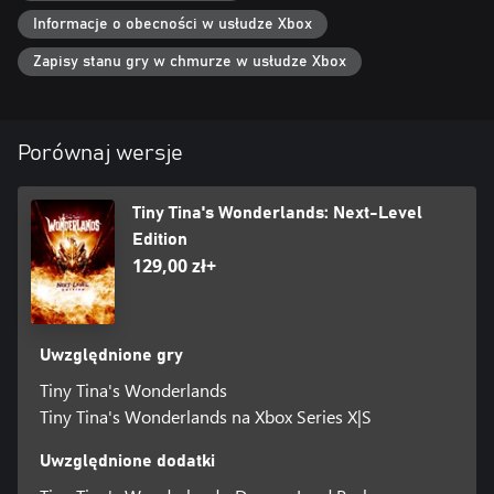
Informacje o obecności w usłudze Xbox
Zapisy stanu gry w chmurze w usłudze Xbox
Porównaj wersje
Tiny Tina's Wonderlands: Next-Level
Edition
129,00 zł+
Uwzględnione gry
Tiny Tina's Wonderlands
Tiny Tina's Wonderlands na Xbox Series X|S
Uwzględnione dodatki