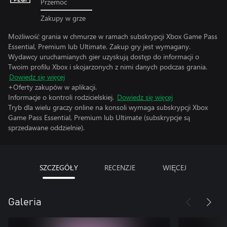
Przemoc
Zakupy w grze
Możliwość grania w chmurze w ramach subskrypcji Xbox Game Pass
Essential, Premium lub Ultimate. Zakup gry jest wymagany.
Wydawcy uruchamianych gier uzyskują dostęp do informacji o
Twoim profilu Xbox i skojarzonych z nimi danych podczas grania.
Dowiedz się więcej
+Oferty zakupów w aplikacji.
Informacje o kontroli rodzicielskiej.
Dowiedz się więcej
Tryb dla wielu graczy online na konsoli wymaga subskrypcji Xbox
Game Pass Essential, Premium lub Ultimate (subskrypcje są
sprzedawane oddzielnie).
SZCZEGÓŁY
RECENZJE
WIĘCEJ
Galeria