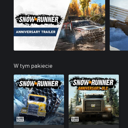
W tym pakiecie