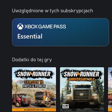
Uwzględnione w tych subskrypcjach
Essential
Dodatki do tej gry