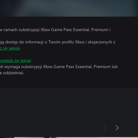
w ramach subskrypcji Xbox Game Pass Essential, Premium i
 dostęp do informacji o Twoim profilu Xbox i skojarzonych z
 się więcej
owiedz się więcej
soli wymaga subskrypcji Xbox Game Pass Essential, Premium lub
 oddzielnie).