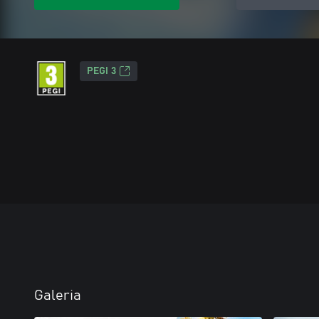
PEGI 3
Galeria