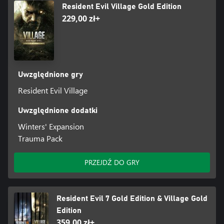
Resident Evil Village Gold Edition
229,00 zł+
Uwzględnione gry
Resident Evil Village
Uwzględnione dodatki
Winters' Expansion
Trauma Pack
PRZEJDŹ DO GRY
Resident Evil 7 Gold Edition & Village Gold
Edition
359,00 zł+