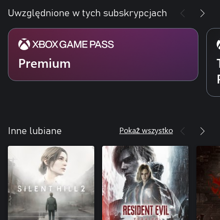
Uwzględnione w tych subskrypcjach
Premium
Pokaż wszystko
Inne lubiane