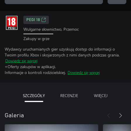
PEGI 18
Wulgarne słownictwo, Przemoc
Zakupy w grze
Wydawcy uruchamianych gier uzyskują dostęp do informacji o
Twoim profilu Xbox i skojarzonych z nimi danych podczas grania.
Dowiedz się więcej
+Oferty zakupów w aplikacji.
Informacje o kontroli rodzicielskiej.
Dowiedz się więcej
SZCZEGÓŁY
RECENZJE
WIĘCEJ
Galeria