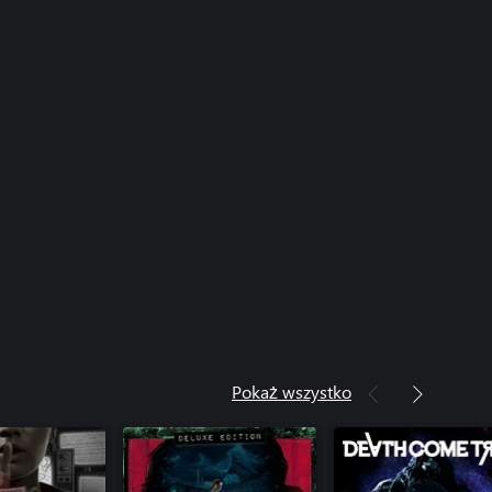
Pokaż wszystko