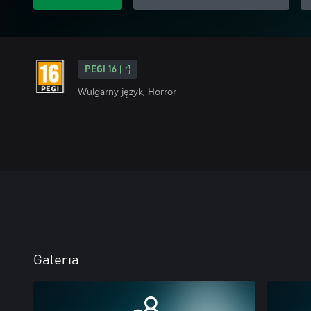
PEGI 16
Wulgarny język, Horror
Galeria