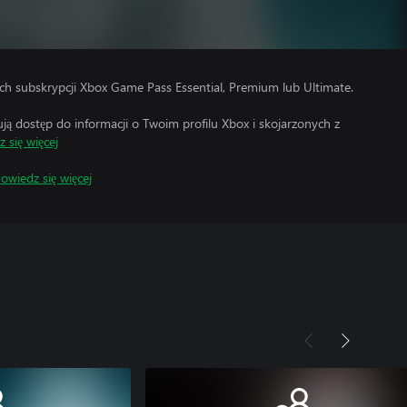
h subskrypcji Xbox Game Pass Essential, Premium lub Ultimate.
 dostęp do informacji o Twoim profilu Xbox i skojarzonych z
 się więcej
owiedz się więcej