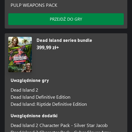
PULP WEAPONS PACK
PRZEJDŹ DO GRY
Dead Island series bundle
399,99 zł+
Uwzględnione gry
Dead Island 2
Dead Island Definitive Edition
Dead Island: Riptide Definitive Edition
Uwzględnione dodatki
Dead Island 2 Character Pack - Silver Star Jacob