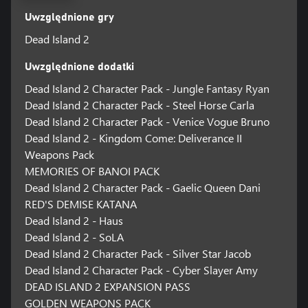
Uwzględnione gry
Dead Island 2
Uwzględnione dodatki
Dead Island 2 Character Pack - Jungle Fantasy Ryan
Dead Island 2 Character Pack - Steel Horse Carla
Dead Island 2 Character Pack - Venice Vogue Bruno
Dead Island 2 - Kingdom Come: Deliverance II
Weapons Pack
MEMORIES OF BANOI PACK
Dead Island 2 Character Pack - Gaelic Queen Dani
RED'S DEMISE KATANA
Dead Island 2 - Haus
Dead Island 2 - SoLA
Dead Island 2 Character Pack - Silver Star Jacob
Dead Island 2 Character Pack - Cyber Slayer Amy
DEAD ISLAND 2 EXPANSION PASS
GOLDEN WEAPONS PACK