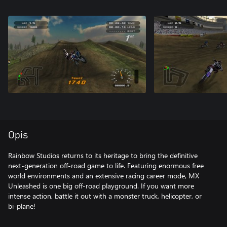
Opis
Rainbow Studios returns to its heritage to bring the definitive
next-generation off-road game to life. Featuring enormous free
world environments and an extensive racing career mode, MX
Unleashed is one big off-road playground. If you want more
intense action, battle it out with a monster truck, helicopter, or
bi-plane!