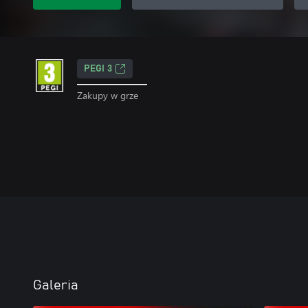
PEGI 3
Zakupy w grze
Galeria