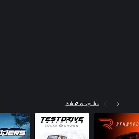
Pokaż wszystko