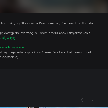
h subskrypcji Xbox Game Pass Essential, Premium lub Ultimate.
 dostęp do informacji o Twoim profilu Xbox i skojarzonych z
 się więcej
owiedz się więcej
soli wymaga subskrypcji Xbox Game Pass Essential, Premium lub
 oddzielnie).