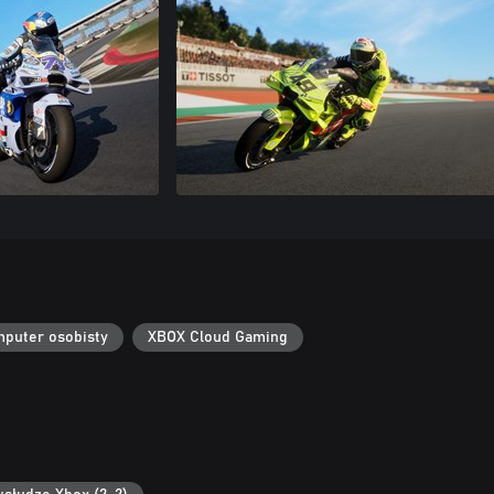
puter osobisty
XBOX Cloud Gaming