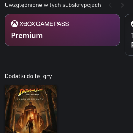
Uwzględnione w tych subskrypcjach
Premium
Dodatki do tej gry