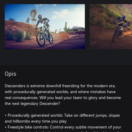
Opis
Descenders is extreme downhill freeriding for the modern era,
with procedurally generated worlds, and where mistakes have
real consequences. Will you lead your team to glory and become
the next legendary Descender?
• Procedurally generated worlds: Take on different jumps, slopes
and hillbombs every time you play
• Freestyle bike controls: Control every subtle movement of your