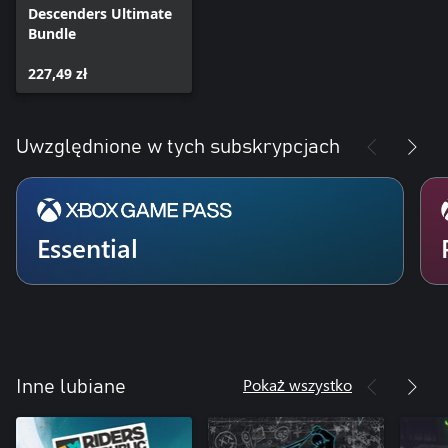
Descenders Ultimate
Bundle
227,49 zł
Uwzględnione w tych subskrypcjach
Essential
Pokaż wszystko
Inne lubiane