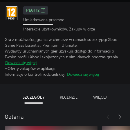
PEGI 12
Umiarkowana przemoc
Interakcje użytkowników, Zakupy w grze
Gra z możliwością grania w chmurze w ramach subskrypcji Xbox
Game Pass Essential, Premium i Ultimate.
Wydawcy uruchamianych gier uzyskują dostęp do informacji o
Twoim profilu Xbox i skojarzonych z nimi danych podczas grania.
Dowiedz się więcej
+Oferty zakupów w aplikacji.
Informacje o kontroli rodzicielskiej.
Dowiedz się więcej
SZCZEGÓŁY
RECENZJE
WIĘCEJ
Galeria