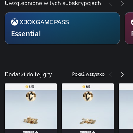
Uwzględnione w tych subskrypcjach
Essential
Pokaż wszystko
Dodatki do tej gry