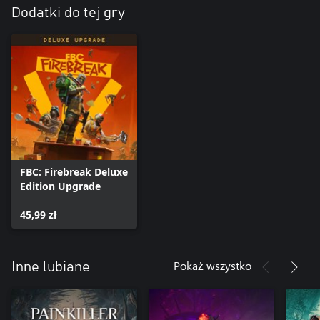
Dodatki do tej gry
FBC: Firebreak Deluxe
Edition Upgrade
45,99 zł
Pokaż wszystko
Inne lubiane