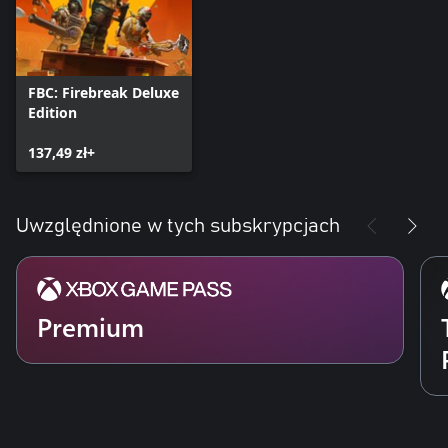
FBC: Firebreak Deluxe
Edition
137,49 zł+
Uwzględnione w tych subskrypcjach
Premium