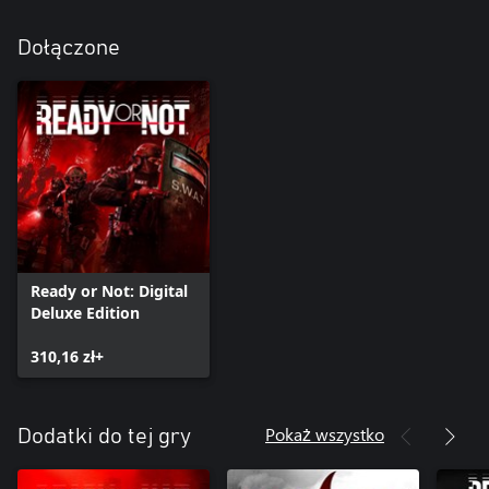
Dołączone
Ready or Not: Digital
Deluxe Edition
310,16 zł+
Pokaż wszystko
Dodatki do tej gry