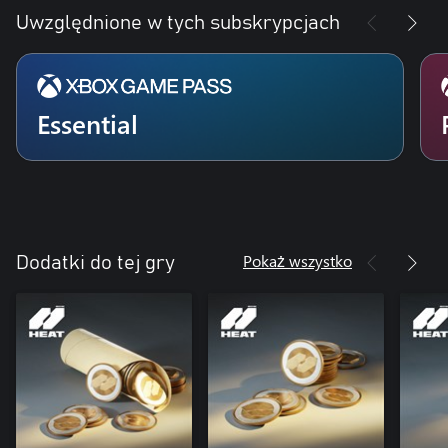
Uwzględnione w tych subskrypcjach
Essential
Pokaż wszystko
Dodatki do tej gry