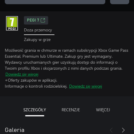
PEGI 7
Doza przemocy
Zakupy w grze
Możliwość grania w chmurze w ramach subskrypcji Xbox Game Pass
Essential, Premium lub Ultimate. Zakup gry jest wymagany.
Wydawcy uruchamianych gier uzyskują dostęp do informacji o
Twoim profilu Xbox i skojarzonych z nimi danych podczas grania.
Dowiedz się więcej
+Oferty zakupów w aplikacji.
Informacje o kontroli rodzicielskiej.
Dowiedz się więcej
SZCZEGÓŁY
RECENZJE
WIĘCEJ
Galeria