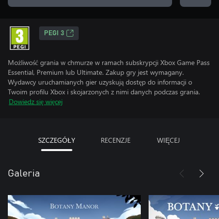
PEGI 3
Możliwość grania w chmurze w ramach subskrypcji Xbox Game Pass
Essential, Premium lub Ultimate. Zakup gry jest wymagany.
Wydawcy uruchamianych gier uzyskują dostęp do informacji o
Twoim profilu Xbox i skojarzonych z nimi danych podczas grania.
Dowiedz się więcej
SZCZEGÓŁY
RECENZJE
WIĘCEJ
Galeria