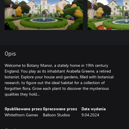
Opis
Welcome to Botany Manor, a stately home in 19th century
England. You play as its inhabitant Arabella Greene, a retired
botanist. Explore your house and gardens, filled with botanical
research, to figure out the ideal habitat for a collection of
forgotten flora. Grow each plant to discover the mysterious
qualities they hold…
Opublikowane przez
Opracowane przez
Data wydania
Whitethorn Games
Balloon Studios
9.04.2024