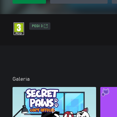
PEGI 3
Galeria