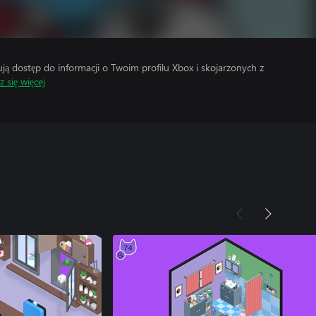
 dostęp do informacji o Twoim profilu Xbox i skojarzonych z
 się więcej