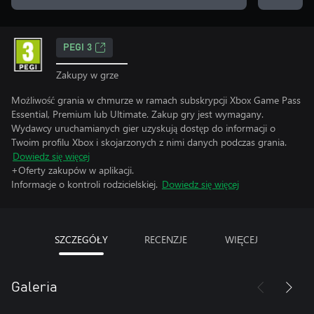
PEGI 3
Zakupy w grze
Możliwość grania w chmurze w ramach subskrypcji Xbox Game Pass
Essential, Premium lub Ultimate. Zakup gry jest wymagany.
Wydawcy uruchamianych gier uzyskują dostęp do informacji o
Twoim profilu Xbox i skojarzonych z nimi danych podczas grania.
Dowiedz się więcej
+Oferty zakupów w aplikacji.
Informacje o kontroli rodzicielskiej.
Dowiedz się więcej
SZCZEGÓŁY
RECENZJE
WIĘCEJ
Galeria