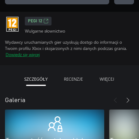
PEGI 12
Wulgarne słownictwo
Wydawcy uruchamianych gier uzyskują dostęp do informacji o
Twoim profilu Xbox i skojarzonych z nimi danych podczas grania.
Dowiedz się więcej
SZCZEGÓŁY
RECENZJE
WIĘCEJ
Galeria