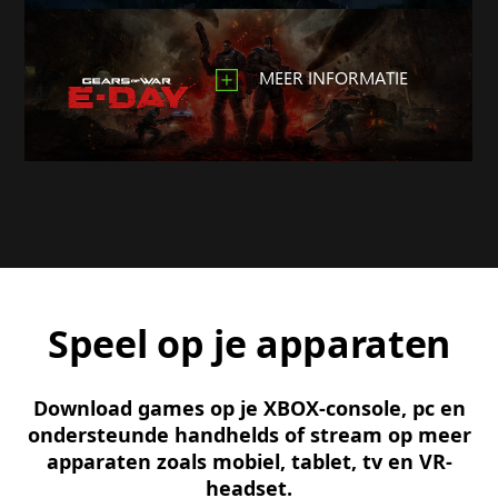
MEER INFORMATIE
Speel op je apparaten
Download games op je XBOX-console, pc en
ondersteunde handhelds of stream op meer
apparaten zoals mobiel, tablet, tv en VR-
headset.