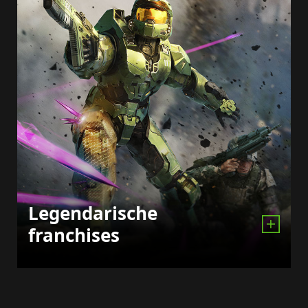
Legendarische
franchises