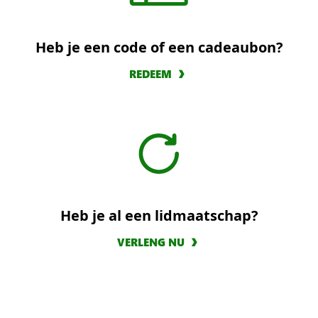
Heb je een code of een cadeaubon?
REDEEM
Heb je al een lidmaatschap?
VERLENG NU