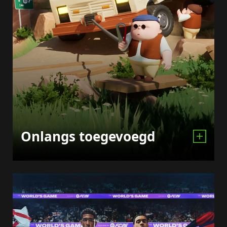
Onlangs toegevoegd