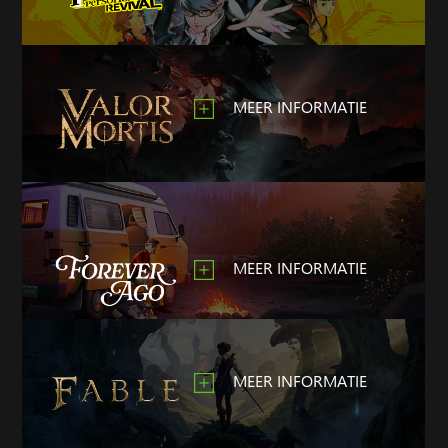
MEER INFORMATIE
MEER INFORMATIE
MEER INFORMATIE