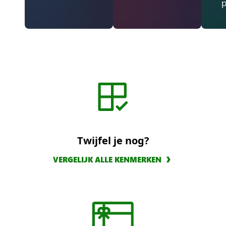
Twijfel je nog?
VERGELIJK ALLE KENMERKEN