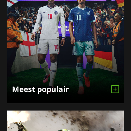
Meest populair