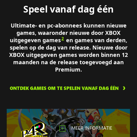
Speel vanaf dag één
Ultimate- en pc-abonnees kunnen nieuwe
games, waaronder nieuwe door XBOX
2
uitgegeven games
en games van derden,
spelen op de dag van release. Nieuwe door
XBOX uitgegeven games worden binnen 12
maanden na de release toegevoegd aan
Premium.
ONTDEK GAMES OM TE SPELEN VANAF DAG ÉÉN
MEER INFORMATIE