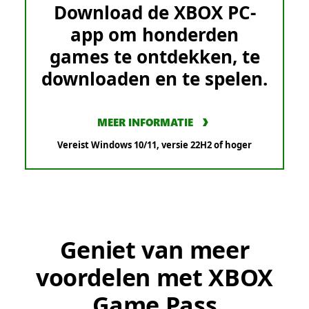
Download de XBOX PC-
app om honderden
games te ontdekken, te
downloaden en te spelen.
MEER INFORMATIE
Vereist Windows 10/11, versie 22H2 of hoger
Geniet van meer
voordelen met XBOX
Game Pass