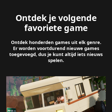
Ontdek je volgende
favoriete game
Ontdek honderden games uit elk genre.
Er worden voortdurend nieuwe games
toegevoegd, dus je kunt altijd iets nieuws
spelen.