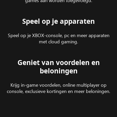
games aan worden toegevoegd.
Speel op je apparaten
Speel op je XBOX-console, pc en meer apparaten
met cloud gaming.
Geniet van voordelen en
beloningen
Krijg in-game voordelen, online multiplayer op
console, exclusieve kortingen en meer beloningen.