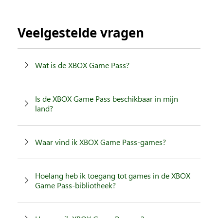
Veelgestelde vragen
Wat is de XBOX Game Pass?
Is de XBOX Game Pass beschikbaar in mijn
land?
Waar vind ik XBOX Game Pass-games?
Hoelang heb ik toegang tot games in de XBOX
Game Pass-bibliotheek?