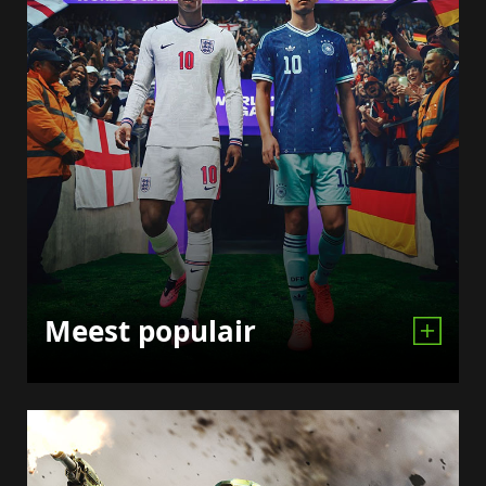
Meest populair