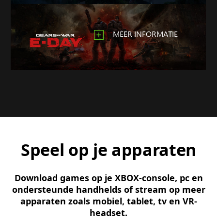
MEER INFORMATIE
Speel op je apparaten
Download games op je XBOX-console, pc en
ondersteunde handhelds of stream op meer
apparaten zoals mobiel, tablet, tv en VR-
headset.