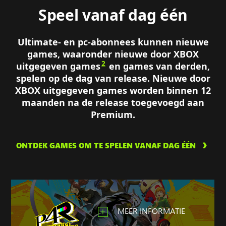
Speel vanaf dag één
Ultimate- en pc-abonnees kunnen nieuwe
games, waaronder nieuwe door XBOX
2
uitgegeven games
en games van derden,
spelen op de dag van release. Nieuwe door
XBOX uitgegeven games worden binnen 12
maanden na de release toegevoegd aan
Premium.
ONTDEK GAMES OM TE SPELEN VANAF DAG ÉÉN
MEER INFORMATIE