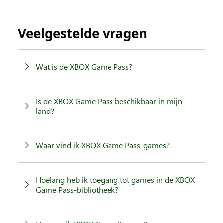
Veelgestelde vragen
Wat is de XBOX Game Pass?
Is de XBOX Game Pass beschikbaar in mijn
land?
Waar vind ik XBOX Game Pass-games?
Hoelang heb ik toegang tot games in de XBOX
Game Pass-bibliotheek?