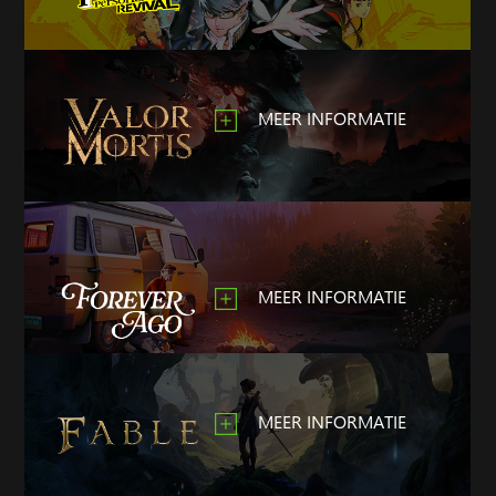
MEER INFORMATIE
MEER INFORMATIE
MEER INFORMATIE