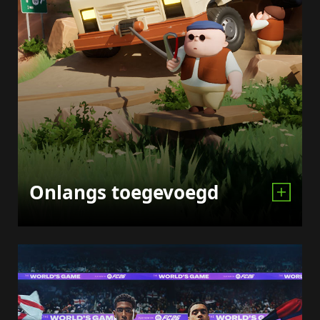
Onlangs toegevoegd