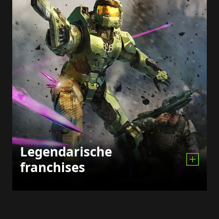
Legendarische
franchises