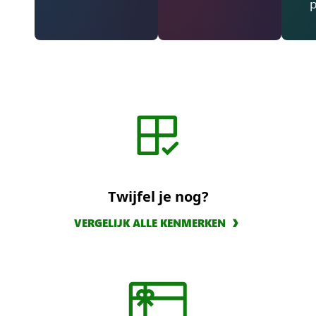
Twijfel je nog?
VERGELIJK ALLE KENMERKEN