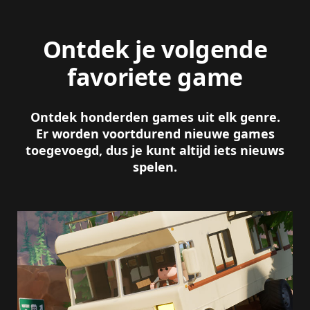
Ontdek je volgende
favoriete game
Ontdek honderden games uit elk genre.
Er worden voortdurend nieuwe games
toegevoegd, dus je kunt altijd iets nieuws
spelen.