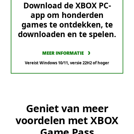
Download de XBOX PC-
app om honderden
games te ontdekken, te
downloaden en te spelen.
MEER INFORMATIE
Vereist Windows 10/11, versie 22H2 of hoger
Geniet van meer
voordelen met XBOX
Game Pass