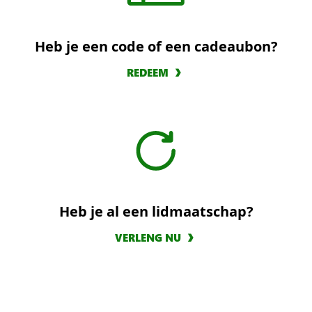
Heb je een code of een cadeaubon?
REDEEM
Heb je al een lidmaatschap?
VERLENG NU