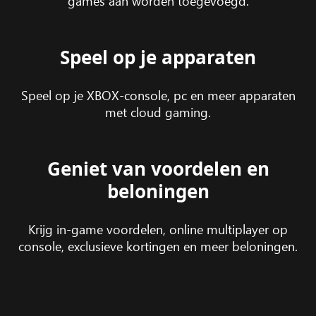
games aan worden toegevoegd.
Speel op je apparaten
Speel op je XBOX-console, pc en meer apparaten
met cloud gaming.
Geniet van voordelen en
beloningen
Krijg in-game voordelen, online multiplayer op
console, exclusieve kortingen en meer beloningen.